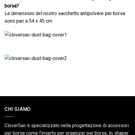
borsa?
Le dimensioni del nostro sacchetto antipolvere per borsa
sono pari a 54 x 45 cm.
CHI SIAMO
CloverSac è specializzato nella progettazione di accessori
per borse come l’inserto per organizer per borse, lo shaper