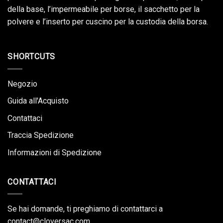
della base, l’impermeabile per borse, il sacchetto per la
polvere e l’inserto per cuscino per la custodia della borsa.
SHORTCUTS
Negozio
Guida all'Acquisto
Contattaci
Traccia Spedizione
Informazioni di Spedizione
CONTATTACI
Se hai domande, ti preghiamo di contattarci a
contact@cloversac.com