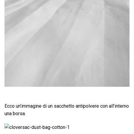
Ecco un’immagine di un sacchetto antipolvere con all’interno
una borsa.