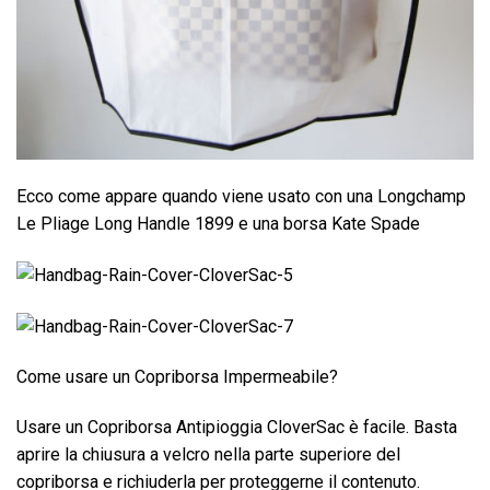
Ecco come appare quando viene usato con una Longchamp
Le Pliage Long Handle 1899 e una borsa Kate Spade
Come usare un Copriborsa Impermeabile?
Usare un Copriborsa Antipioggia CloverSac è facile. Basta
aprire la chiusura a velcro nella parte superiore del
copriborsa e richiuderla per proteggerne il contenuto.