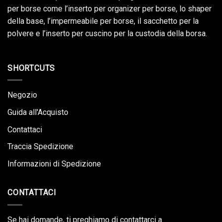
per borse come l’inserto per organizer per borse, lo shaper
della base, l’impermeabile per borse, il sacchetto per la
polvere e l’inserto per cuscino per la custodia della borsa.
SHORTCUTS
Negozio
Guida all'Acquisto
Contattaci
Traccia Spedizione
Informazioni di Spedizione
CONTATTACI
Se hai domande, ti preghiamo di contattarci a