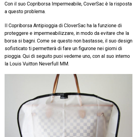
Con il suo Copriborsa Impermeabile, CoverSac è la risposta
a questo problema.
Il Copriborsa Antipioggia di CloverSac ha la funzione di
proteggere e impermeabilizzare, in modo da evitare che la
borsa si bagni. Come se questo non bastasse, il suo design
sofisticato ti permetterà di fare un figurone nei giorni di
pioggia. Qui di seguito puoi vederne uno, con al suo interno
la Louis Vuitton Neverfull MM.