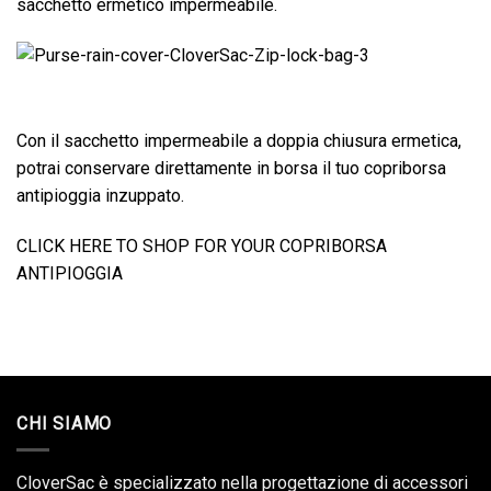
sacchetto ermetico impermeabile.
Con il sacchetto impermeabile a doppia chiusura ermetica,
potrai conservare direttamente in borsa il tuo copriborsa
antipioggia inzuppato.
CLICK HERE TO SHOP FOR YOUR COPRIBORSA
ANTIPIOGGIA
CHI SIAMO
CloverSac è specializzato nella progettazione di accessori