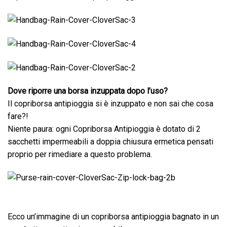
Dove riporre una borsa inzuppata dopo l’uso?
Il copriborsa antipioggia si è inzuppato e non sai che cosa
fare?!
Niente paura: ogni Copriborsa Antipioggia è dotato di 2
sacchetti impermeabili a doppia chiusura ermetica pensati
proprio per rimediare a questo problema.
Ecco un’immagine di un copriborsa antipioggia bagnato in un