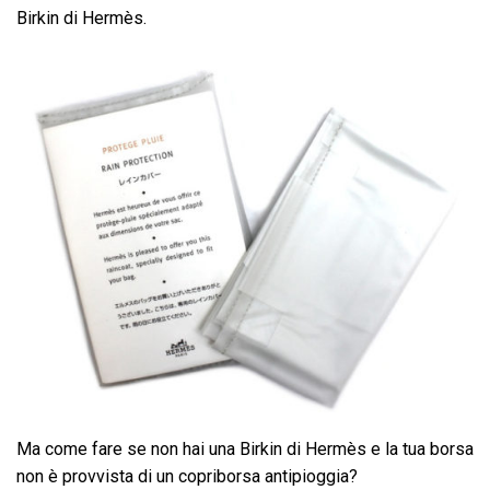
Birkin di Hermès.
Ma come fare se non hai una Birkin di Hermès e la tua borsa
non è provvista di un copriborsa antipioggia?