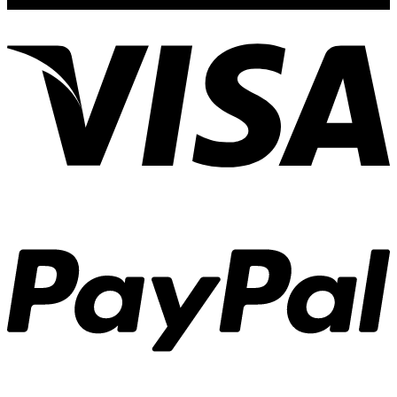
tutto il mondo